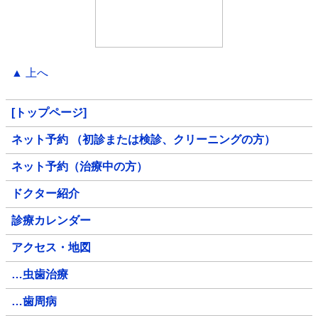
▲ 上へ
[トップページ]
ネット予約 （初診または検診、クリーニングの方）
ネット予約（治療中の方）
ドクター紹介
診療カレンダー
アクセス・地図
…虫歯治療
…歯周病