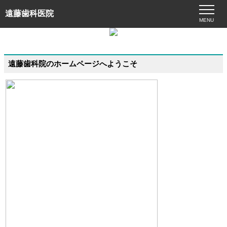
遠藤歯科医院
MENU
遠藤歯科院のホームページへようこそ